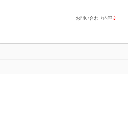
お問い合わせ内容
※