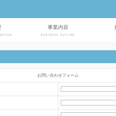
要
事業内容
MATION
BUSINESS OUTLINE
お問い合わせフォーム