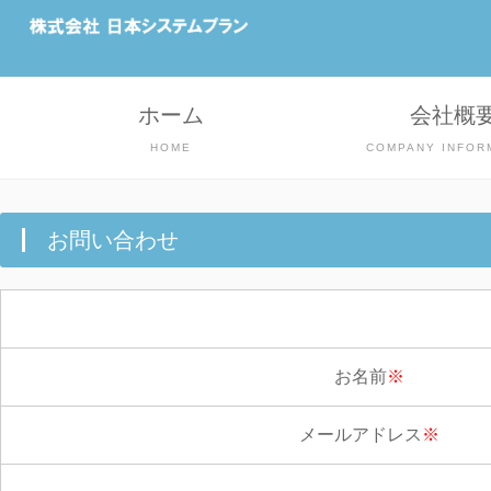
ホーム
会社概
HOME
COMPANY INFOR
お問い合わせ
お名前
※
メールアドレス
※