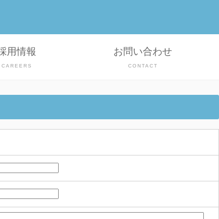
採用情報
お問い合わせ
CAREERS
CONTACT