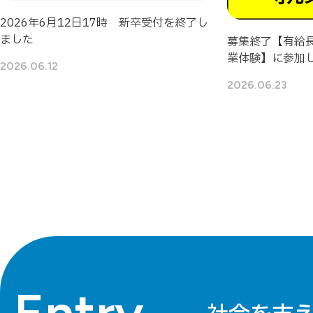
2026年6月12日17時 新卒受付を終了し
ました
募集終了【有給
業体験】に参加
2026.06.12
2026.06.23
Entry