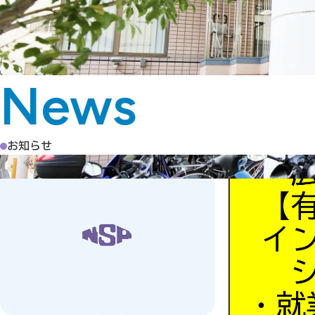
News
お知らせ